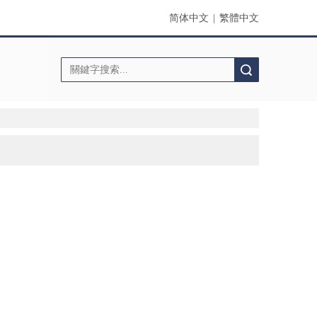
简体中文
|
繁體中文
搜索