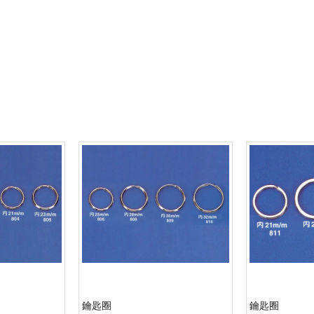
鑰匙圈
鑰匙圈