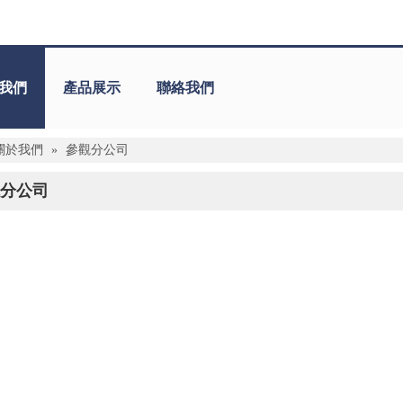
我們
產品展示
聯絡我們
關於我們
»
參觀分公司
分公司