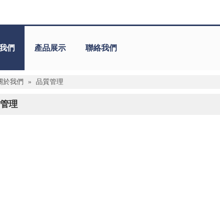
我們
產品展示
聯絡我們
關於我們
»
品質管理
管理