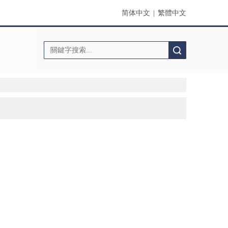
简体中文
|
繁體中文
搜索