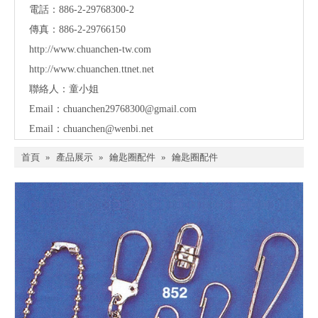
電話：886-2-29768300-2
傳真：886-2-29766150
http://www.chuanchen-tw.com
http://www.chuanchen.ttnet.net
聯絡人：童小姐
Email：
chuanchen29768300@gmail.com
Email：
chuanchen@wenbi.net
首頁
»
產品展示
»
鑰匙圈配件
»
鑰匙圈配件